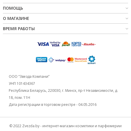
ПОМОЩЬ
О МАГАЗИНЕ
ВРЕМЯ РАБОТЫ
ООО “Звезда Компани”
УНП 101434367
Республика Беларусь, 220030, г. Минск, пр-т Независимости, д.
18, пом. 11Н
Дата регистрации в торговом реестре - 04.05.2016
© 2022 Zvezda.by - интернет-магазин косметики и парфюмерии