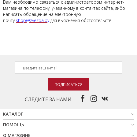
Вам необходимо связаться с администратором интернет-
магазина по телефону, указанному в контактах сайта, либо
написать обращение на электронную
почту
shop@zvezda.by
для выяснения обстоятельств.
ПОДПИСАТЬСЯ
СЛЕДИТЕ ЗА НАМИ
КАТАЛОГ
ПОМОЩЬ
О МАГАЗИНЕ