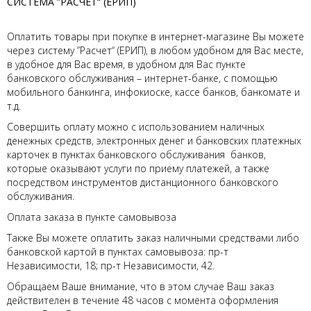
СИСТЕМА ”РАСЧЕТ“ (ЕРИП)
Оплатить товары при покупке в интернет-магазине Вы можете
через систему ”Расчет“ (ЕРИП), в любом удобном для Вас месте,
в удобное для Вас время, в удобном для Вас пункте
банковского обслуживания – интернет-банке, с помощью
мобильного банкинга, инфокиоске, кассе банков, банкомате и
т.д.
Совершить оплату можно с использованием наличных
денежных средств, электронных денег и банковских платежных
карточек в пунктах банковского обслуживания банков,
которые оказывают услуги по приему платежей, а также
посредством инструментов дистанционного банковского
обслуживания.
Оплата заказа в пункте самовывоза
Также Вы можете оплатить заказ наличными средствами либо
банковской картой в пунктах самовывоза: пр-т
Независимости, 18; пр-т Независимости, 42.
Обращаем Ваше внимание, что в этом случае Ваш заказ
действителен в течение 48 часов с момента оформления