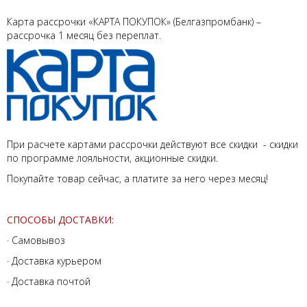
Карта рассрочки «КАРТА ПОКУПОК» (Белгазпромбанк) –
рассрочка 1 месяц без переплат.
При расчете картами рассрочки действуют все скидки - скидки
по программе лояльности, акционные скидки.
Покупайте товар сейчас, а платите за него через месяц!
СПОСОБЫ ДОСТАВКИ:
· Самовывоз
· Доставка курьером
· Доставка почтой