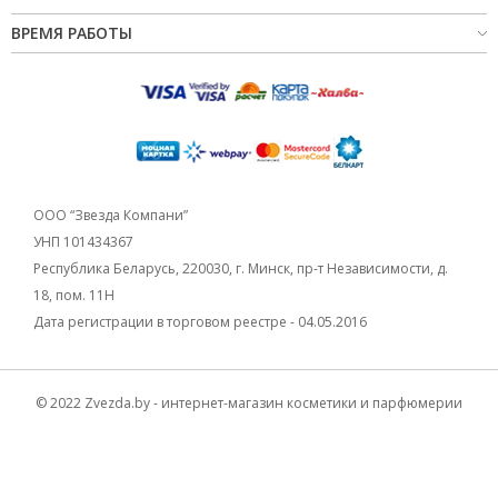
ВРЕМЯ РАБОТЫ
ООО “Звезда Компани”
УНП 101434367
Республика Беларусь, 220030, г. Минск, пр-т Независимости, д.
18, пом. 11Н
Дата регистрации в торговом реестре - 04.05.2016
© 2022 Zvezda.by - интернет-магазин косметики и парфюмерии