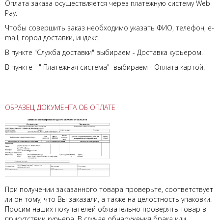
Оплата заказа осуществляется через платежную систему Web
Pay.
Чтобы совершить заказ необходимо указать ФИО, телефон, e-
mail, город доставки, индекс.
В пункте "Служба доставки" выбираем - Доставка курьером.
В пункте - " Платежная система" выбираем - Оплата картой.
ОБРАЗЕЦ ДОКУМЕНТА ОБ ОПЛАТЕ
При получении заказанного товара проверьте, соответствует
ли он тому, что Вы заказали, а также на целостность упаковки.
Просим наших покупателей обязательно проверять товар в
присутствии курьера. В случае обнаружения брака или