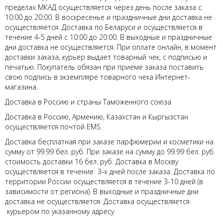
пределах МКАД осуществляется через день после заказа с
10:00 до 20:00. В воскресенье и праздничные дни доставка не
осуществляется. Доставка по Беларуси и осуществляется в
течение 4-5 дней с 10:00 до 20:00. В выходные и праздничные
дни доставка не осуществляется. При оплате онлайн, в момент
доставки заказа, курьер выдает товарный чек, с подписью и
печатью. Покупатель обязан при приеме заказа поставить
свою подпись в экземпляре товарного чека Интернет-
магазина.
Доставка в Россию и страны Таможенного союза
Доставка в Россию, Армению, Казахстан и Кыргызстан
осуществляется почтой EMS.
Доставка бесплатная при заказе парфюмерии и косметики на
сумму от 99.99 бел. руб. При заказе на сумму до 99.99 бел. руб.
стоимость доставки 16 бел. руб. Доставка в Москву
осуществляется в течение 3-х дней после заказа. Доставка по
территории России осуществляется в течение 3-10 дней (в
зависимости от региона). В выходные и праздничные дни
доставка не осуществляется. Доставка осуществляется
курьером по указанному адресу.