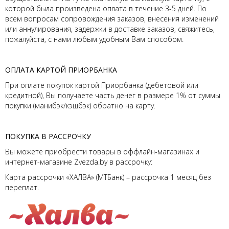
которой была произведена оплата в течение 3-5 дней. По
всем вопросам сопровождения заказов, внесения изменений
или аннулирования, задержки в доставке заказов, свяжитесь,
пожалуйста, с нами любым удобным Вам способом.
ОПЛАТА КАРТОЙ ПРИОРБАНКА
При оплате покупок картой Приорбанка (дебетовой или
кредитной), Вы получаете часть денег в размере 1% от суммы
покупки (манибэк/кэшбэк) обратно на карту.
ПОКУПКА В РАССРОЧКУ
Вы можете приобрести товары в оффлайн-магазинах и
интернет-магазине Zvezda.by в рассрочку:
Карта рассрочки «ХАЛВА» (МТБанк) – рассрочка 1 месяц без
переплат.