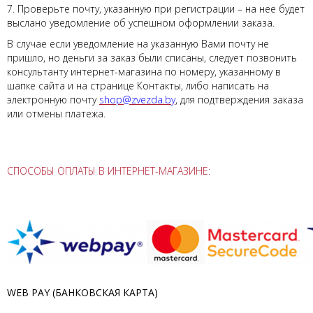
7. Проверьте почту, указанную при регистрации – на нее будет
выслано уведомление об успешном оформлении заказа.
В случае если уведомление на указанную Вами почту не
пришло, но деньги за заказ были списаны, следует позвонить
консультанту интернет-магазина по номеру, указанному в
шапке сайта и на странице Контакты, либо написать на
электронную почту
shop@zvezda.by
, для подтверждения заказа
или отмены платежа.
СПОСОБЫ ОПЛАТЫ В ИНТЕРНЕТ-МАГАЗИНЕ:
WEB PAY (БАНКОВСКАЯ КАРТА)