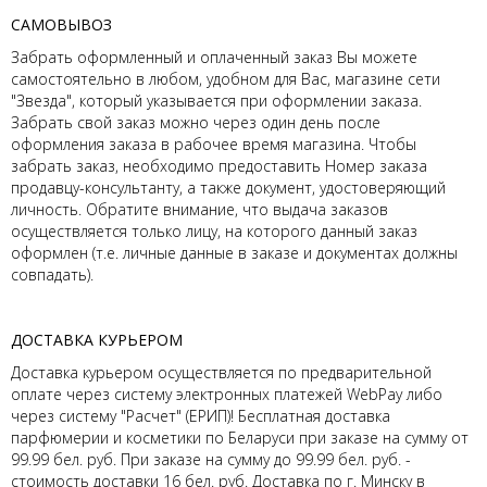
САМОВЫВОЗ
Забрать оформленный и оплаченный заказ Вы можете
самостоятельно в любом, удобном для Вас, магазине сети
"Звезда", который указывается при оформлении заказа.
Забрать свой заказ можно через один день после
оформления заказа в рабочее время магазина. Чтобы
забрать заказ, необходимо предоставить Номер заказа
продавцу-консультанту, а также документ, удостоверяющий
личность. Обратите внимание, что выдача заказов
осуществляется только лицу, на которого данный заказ
оформлен (т.е. личные данные в заказе и документах должны
совпадать).
ДОСТАВКА КУРЬЕРОМ
Доставка курьером осуществляется по предварительной
оплате через систему электронных платежей WebPay либо
через систему "Расчет" (ЕРИП)! Бесплатная доставка
парфюмерии и косметики по Беларуси при заказе на сумму от
99.99 бел. руб. При заказе на сумму до 99.99 бел. руб. -
стоимость доставки 16 бел. руб. Доставка по г. Минску в