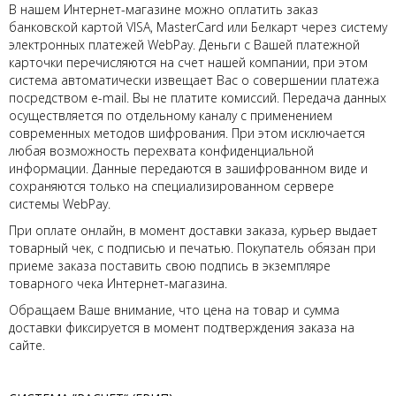
В нашем Интернет-магазине можно оплатить заказ
банковской картой VISA, MasterCard или Белкарт через систему
электронных платежей WebPay. Деньги с Вашей платежной
карточки перечисляются на счет нашей компании, при этом
система автоматически извещает Вас о совершении платежа
посредством e-mail. Вы не платите комиссий. Передача данных
осуществляется по отдельному каналу с применением
современных методов шифрования. При этом исключается
любая возможность перехвата конфиденциальной
информации. Данные передаются в зашифрованном виде и
сохраняются только на специализированном сервере
системы WebPay.
При оплате онлайн, в момент доставки заказа, курьер выдает
товарный чек, с подписью и печатью. Покупатель обязан при
приеме заказа поставить свою подпись в экземпляре
товарного чека Интернет-магазина.
Обращаем Ваше внимание, что цена на товар и сумма
доставки фиксируется в момент подтверждения заказа на
сайте.