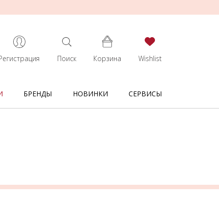
Регистрация
Поиск
Корзина
Wishlist
И
БРЕНДЫ
НОВИНКИ
СЕРВИСЫ