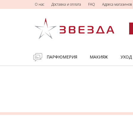
О нас
Доставка и оплата
FAQ
Адреса магазинов
ПАРФЮМЕРИЯ
МАКИЯЖ
УХОД