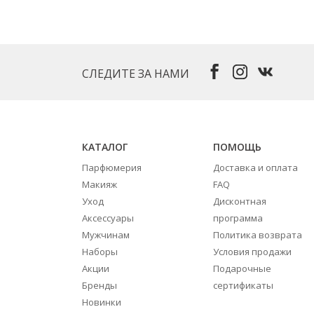
СЛЕДИТЕ ЗА НАМИ
КАТАЛОГ
ПОМОЩЬ
Парфюмерия
Доставка и оплата
Макияж
FAQ
Уход
Дисконтная
Аксессуары
программа
Мужчинам
Политика возврата
Наборы
Условия продажи
Акции
Подарочные
Бренды
сертификаты
Новинки