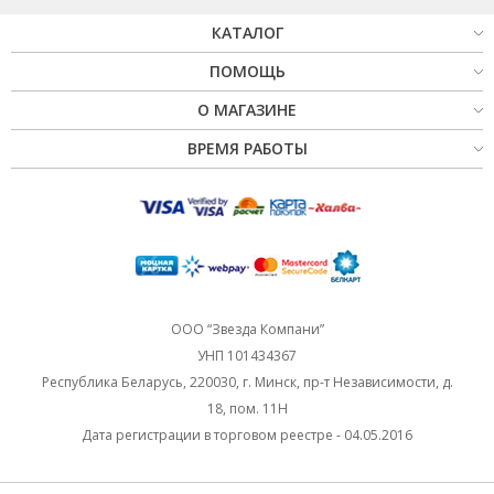
КАТАЛОГ
ПОМОЩЬ
О МАГАЗИНЕ
ВРЕМЯ РАБОТЫ
ООО “Звезда Компани”
УНП 101434367
Республика Беларусь, 220030, г. Минск, пр-т Независимости, д.
18, пом. 11Н
Дата регистрации в торговом реестре - 04.05.2016