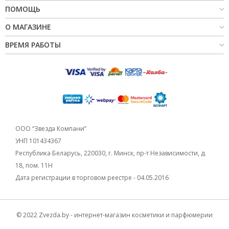
ПОМОЩЬ
О МАГАЗИНЕ
ВРЕМЯ РАБОТЫ
ООО “Звезда Компани”
УНП 101434367
Республика Беларусь, 220030, г. Минск, пр-т Независимости, д.
18, пом. 11Н
Дата регистрации в торговом реестре - 04.05.2016
© 2022 Zvezda.by - интернет-магазин косметики и парфюмерии