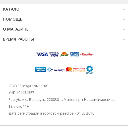
КАТАЛОГ
ПОМОЩЬ
О МАГАЗИНЕ
ВРЕМЯ РАБОТЫ
ООО “Звезда Компани”
УНП 101434367
Республика Беларусь, 220030, г. Минск, пр-т Независимости, д.
18, пом. 11Н
Дата регистрации в торговом реестре - 04.05.2016