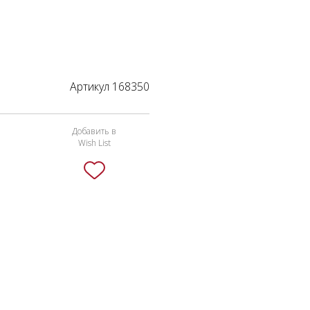
Артикул 168350
Добавить в
Wish List