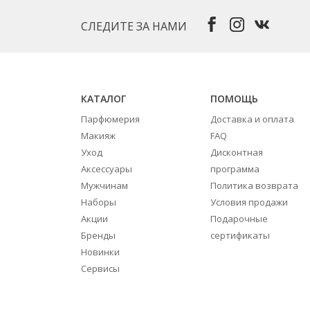
СЛЕДИТЕ ЗА НАМИ
КАТАЛОГ
ПОМОЩЬ
Парфюмерия
Доставка и оплата
Макияж
FAQ
Уход
Дисконтная
Аксессуары
программа
Мужчинам
Политика возврата
Наборы
Условия продажи
Акции
Подарочные
Бренды
сертификаты
Новинки
Сервисы