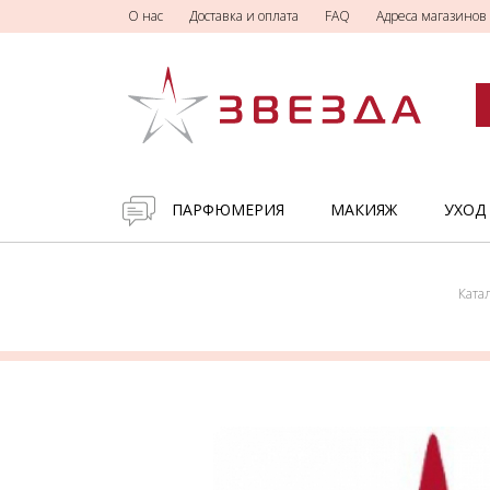
О нас
Доставка и оплата
FAQ
Адреса магазинов
ПАРФЮМЕРИЯ
МАКИЯЖ
УХОД
Ката