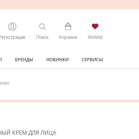
Регистрация
Поиск
Корзина
Wishlist
И
БРЕНДЫ
НОВИНКИ
СЕРВИСЫ
50МЛ
НЫЙ КРЕМ ДЛЯ ЛИЦА