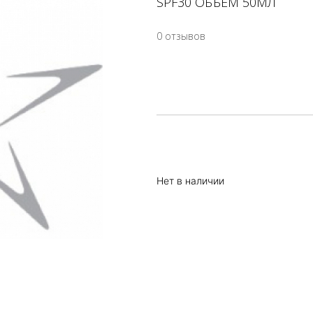
SPF30 ОБЪЕМ 50МЛ
0 отзывов
Нет в наличии