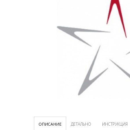
ОПИСАНИЕ
ДЕТАЛЬНО
ИНСТРУКЦИЯ