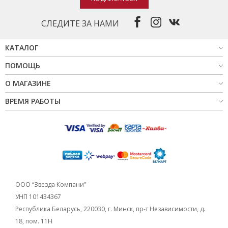
СЛЕДИТЕ ЗА НАМИ
КАТАЛОГ
ПОМОЩЬ
О МАГАЗИНЕ
ВРЕМЯ РАБОТЫ
ООО “Звезда Компани”
УНП 101434367
Республика Беларусь, 220030, г. Минск, пр-т Независимости, д.
18, пом. 11Н