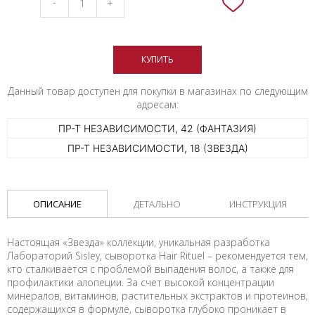
-
+
КУПИТЬ
Данный товар доступен для покупки в магазинах по следующим
адресам:
ПР-Т НЕЗАВИСИМОСТИ, 42 (ФАНТАЗИЯ)
ПР-Т НЕЗАВИСИМОСТИ, 18 (ЗВЕЗДА)
ОПИСАНИЕ
ДЕТАЛЬНО
ИНСТРУКЦИЯ
Настоящая «Звезда» коллекции, уникальная разработка
Лабораторий Sisley, сыворотка Hair Rituel – рекомендуется тем,
кто сталкивается с проблемой выпадения волос, а также для
профилактики алопеции. За счет высокой концентрации
минералов, витаминов, растительных экстрактов и протеинов,
содержащихся в формуле, сыворотка глубоко проникает в