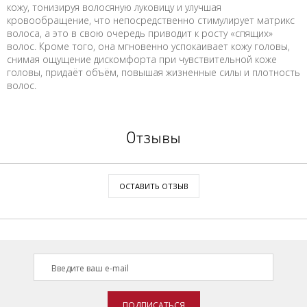
кожу, тонизируя волосяную луковицу и улучшая
кровообращение, что непосредственно стимулирует матрикс
волоса, а это в свою очередь приводит к росту «спящих»
волос. Кроме того, она мгновенно успокаивает кожу головы,
снимая ощущение дискомфорта при чувствительной коже
головы, придаёт объём, повышая жизненные силы и плотность
волос.
Отзывы
ОСТАВИТЬ ОТЗЫВ
ПОДПИСАТЬСЯ