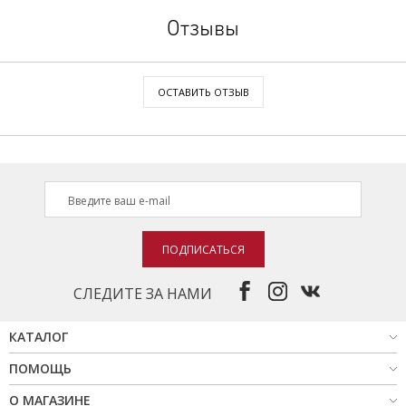
Отзывы
ОСТАВИТЬ ОТЗЫВ
ПОДПИСАТЬСЯ
СЛЕДИТЕ ЗА НАМИ
КАТАЛОГ
ПОМОЩЬ
О МАГАЗИНЕ