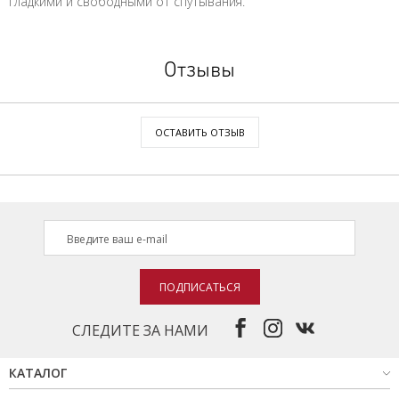
гладкими и свободными от спутывания.
Отзывы
ОСТАВИТЬ ОТЗЫВ
ПОДПИСАТЬСЯ
СЛЕДИТЕ ЗА НАМИ
КАТАЛОГ