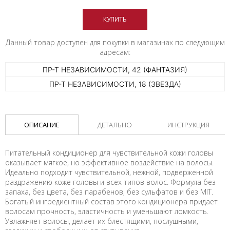
КУПИТЬ
Данный товар доступен для покупки в магазинах по следующим
адресам:
ПР-Т НЕЗАВИСИМОСТИ, 42 (ФАНТАЗИЯ)
ПР-Т НЕЗАВИСИМОСТИ, 18 (ЗВЕЗДА)
ОПИСАНИЕ
ДЕТАЛЬНО
ИНСТРУКЦИЯ
Питательный кондиционер для чувствительной кожи головы
оказывает мягкое, но эффективное воздействие на волосы.
Идеально подходит чувствительной, нежной, подверженной
раздражению коже головы и всех типов волос. Формула без
запаха, без цвета, без парабенов, без сульфатов и без MIT.
Богатый ингредиентный состав этого кондиционера придает
волосам прочность, эластичность и уменьшают ломкость.
Увлажняет волосы, делает их блестящими, послушными,