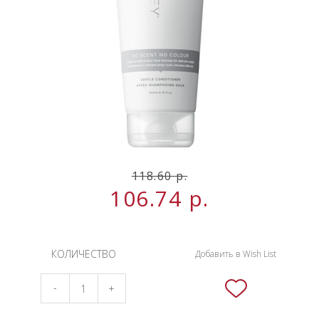
НОВИНКИ
СЕРВИСЫ
118.60 р.
106.74
р.
КОЛИЧЕСТВО
Добавить в Wish List
-
+