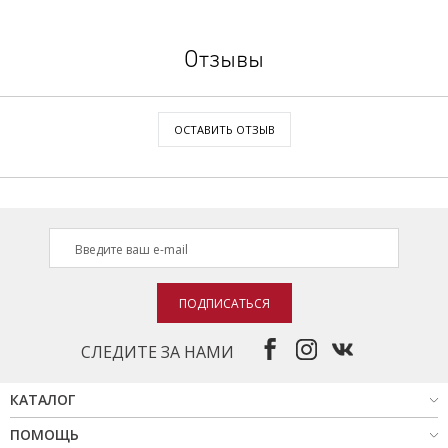
Отзывы
ОСТАВИТЬ ОТЗЫВ
ПОДПИСАТЬСЯ
СЛЕДИТЕ ЗА НАМИ
КАТАЛОГ
ПОМОЩЬ