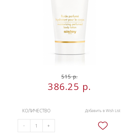
НОВИНКИ
СЕРВИСЫ
515 р.
386.25
р.
КОЛИЧЕСТВО
Добавить в Wish List
-
+