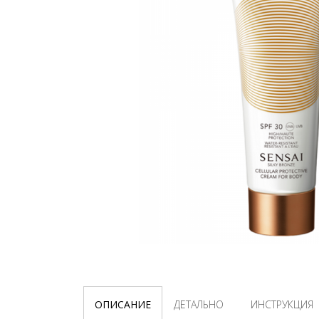
ОПИСАНИЕ
ДЕТАЛЬНО
ИНСТРУКЦИЯ