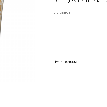
СОЛНЦЕЗАЩИТНЫЙ КРЕМ
0 отзывов
Нет в наличии