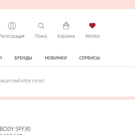
Регистрация
Поиск
Корзина
Wishlist
И
БРЕНДЫ
НОВИНКИ
СЕРВИСЫ
ЕЗАЩИТНЫЙ КРЕМ 150 МЛ
 BODY SPF30