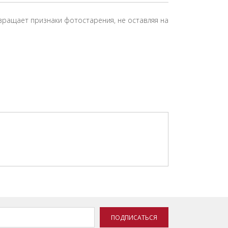
вращает признаки фотостарения, не оставляя на
ПОДПИСАТЬСЯ