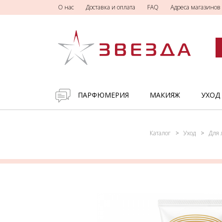
О нас
Доставка и оплата
FAQ
Адреса магазинов
ПАРФЮМЕРИЯ
МАКИЯЖ
УХОД
Каталог
Уход
Для 