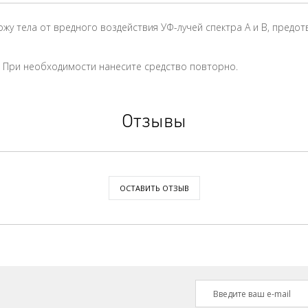
у тела от вредного воздействия УФ-лучей спектра А и В, предот
и. При необходимости нанесите средство повторно.
Отзывы
ОСТАВИТЬ ОТЗЫВ