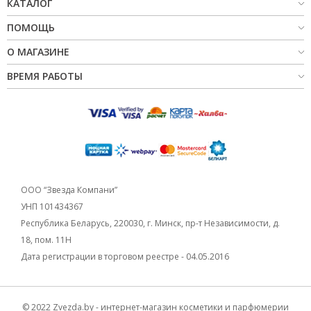
КАТАЛОГ
ПОМОЩЬ
О МАГАЗИНЕ
ВРЕМЯ РАБОТЫ
ООО “Звезда Компани”
УНП 101434367
Республика Беларусь, 220030, г. Минск, пр-т Независимости, д.
18, пом. 11Н
Дата регистрации в торговом реестре - 04.05.2016
© 2022 Zvezda.by - интернет-магазин косметики и парфюмерии