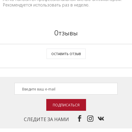
Рекомендуется использовать раз в неделю.
Отзывы
ОСТАВИТЬ ОТЗЫВ
ПОДПИСАТЬСЯ
СЛЕДИТЕ ЗА НАМИ