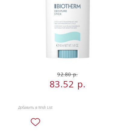
НОВИНКИ
СЕРВИСЫ
92.80 р.
83.52
р.
Добавить в Wish List