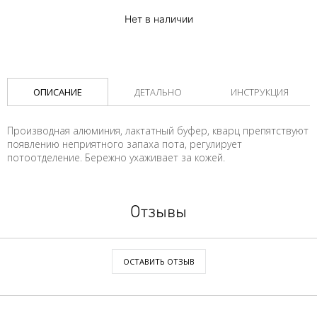
Нет в наличии
ОПИСАНИЕ
ДЕТАЛЬНО
ИНСТРУКЦИЯ
Производная алюминия, лактатный буфер, кварц препятствуют
появлению неприятного запаха пота, регулирует
потоотделение. Бережно ухаживает за кожей.
Отзывы
ОСТАВИТЬ ОТЗЫВ