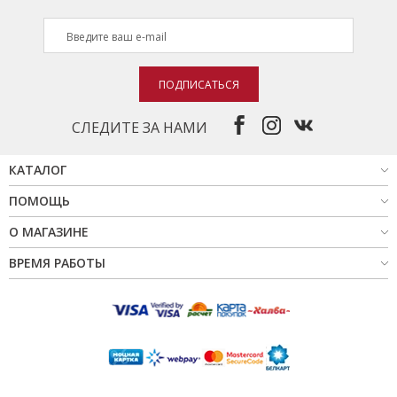
ПОДПИСАТЬСЯ
СЛЕДИТЕ ЗА НАМИ
КАТАЛОГ
ПОМОЩЬ
О МАГАЗИНЕ
ВРЕМЯ РАБОТЫ