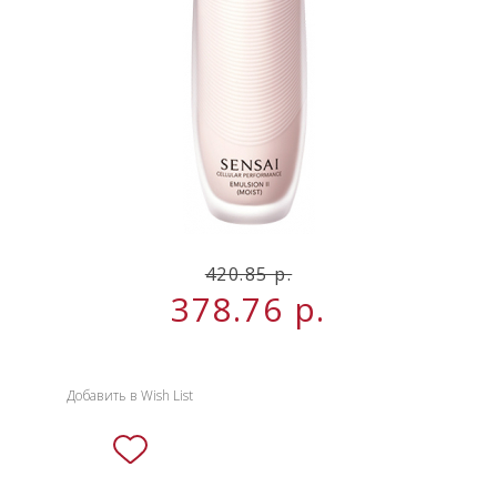
НОВИНКИ
СЕРВИСЫ
420.85 р.
378.76
р.
Добавить в Wish List