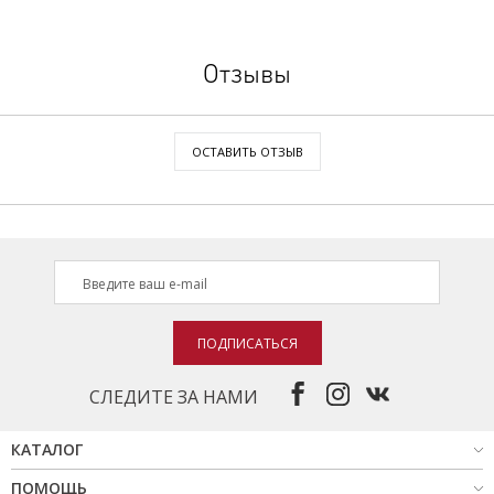
Отзывы
ОСТАВИТЬ ОТЗЫВ
ПОДПИСАТЬСЯ
СЛЕДИТЕ ЗА НАМИ
КАТАЛОГ
ПОМОЩЬ