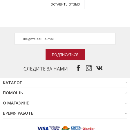
ОСТАВИТЬ ОТЗЫВ
ПОДПИСАТЬСЯ
СЛЕДИТЕ ЗА НАМИ
КАТАЛОГ
ПОМОЩЬ
О МАГАЗИНЕ
ВРЕМЯ РАБОТЫ