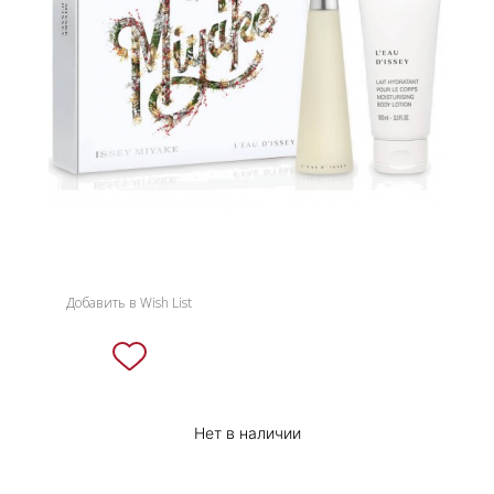
НОВИНКИ
СЕРВИСЫ
Добавить в Wish List
Нет в наличии