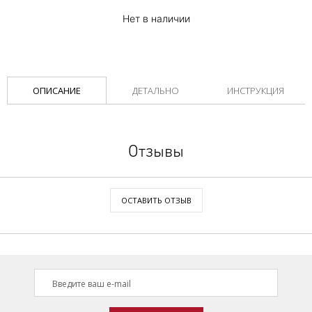
Нет в наличии
ОПИСАНИЕ
ДЕТАЛЬНО
ИНСТРУКЦИЯ
Отзывы
ОСТАВИТЬ ОТЗЫВ