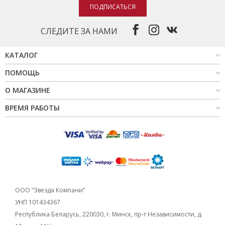
ПОДПИСАТЬСЯ
СЛЕДИТЕ ЗА НАМИ
КАТАЛОГ
ПОМОЩЬ
О МАГАЗИНЕ
ВРЕМЯ РАБОТЫ
ООО “Звезда Компани”
УНП 101434367
Республика Беларусь, 220030, г. Минск, пр-т Независимости, д.