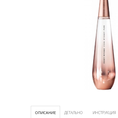
ОПИСАНИЕ
ДЕТАЛЬНО
ИНСТРУКЦИЯ