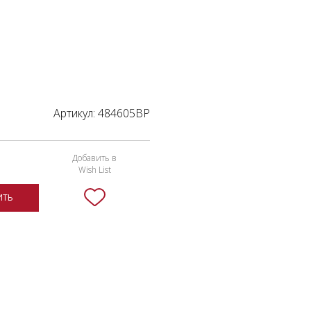
Артикул:
484605BP
Добавить в
Wish List
ИТЬ