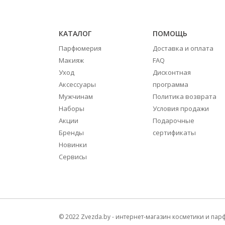
КАТАЛОГ
ПОМОЩЬ
Парфюмерия
Доставка и оплата
Макияж
FAQ
Уход
Дисконтная
Аксессуары
программа
Мужчинам
Политика возврата
Наборы
Условия продажи
Акции
Подарочные
Бренды
сертификаты
Новинки
Сервисы
© 2022 Zvezda.by - интернет-магазин косметики и п