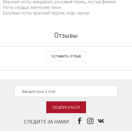
Верхние ноты: мандарин, розовый перец, листья фиалки
Ноты сердца: магнолия, пион
Базовые ноты: красный персик, кедр, мускус
Отзывы
ОСТАВИТЬ ОТЗЫВ
ПОДПИСАТЬСЯ
СЛЕДИТЕ ЗА НАМИ