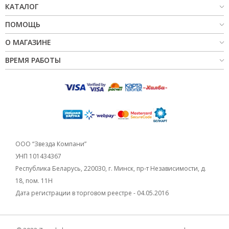
КАТАЛОГ
ПОМОЩЬ
О МАГАЗИНЕ
ВРЕМЯ РАБОТЫ
ООО “Звезда Компани”
УНП 101434367
Республика Беларусь, 220030, г. Минск, пр-т Независимости, д.
18, пом. 11Н
Дата регистрации в торговом реестре - 04.05.2016