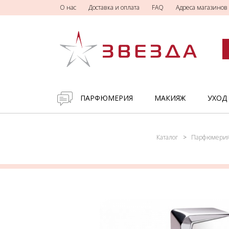
О нас
Доставка и оплата
FAQ
Адреса магазинов
ПАРФЮМЕРИЯ
МАКИЯЖ
УХОД
Каталог
Парфюмери