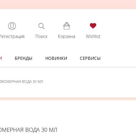
Регистрация
Поиск
Корзина
Wishlist
И
БРЕНДЫ
НОВИНКИ
СЕРВИСЫ
АРФЮМЕРНАЯ ВОДА 30 МЛ
ЮМЕРНАЯ ВОДА 30 МЛ