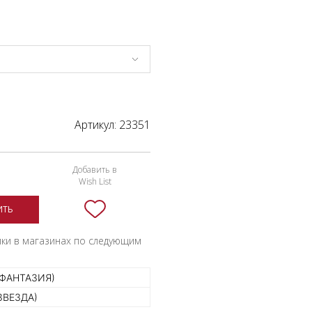
Артикул:
23351
Добавить в
Wish List
ИТЬ
пки в магазинах по следующим
(ФАНТАЗИЯ)
ЗВЕЗДА)