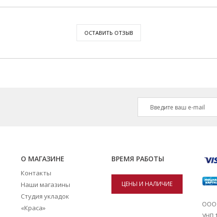
ОСТАВИТЬ ОТЗЫВ
О МАГАЗИНЕ
ВРЕМЯ РАБОТЫ
Контакты
ЦЕНЫ И НАЛИЧИЕ
Наши магазины
Студия укладок
ТОВАРОВ В
ООО 
«Краса»
УНП 