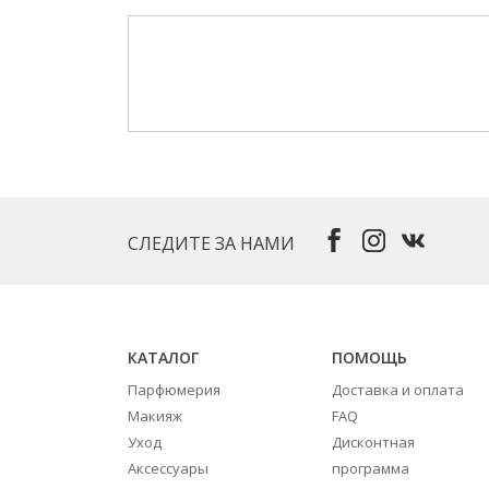
СЛЕДИТЕ ЗА НАМИ
КАТАЛОГ
ПОМОЩЬ
Парфюмерия
Доставка и оплата
Макияж
FAQ
Уход
Дисконтная
Аксессуары
программа