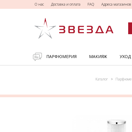
О нас
Доставка и оплата
FAQ
Адреса магазинов
ПАРФЮМЕРИЯ
МАКИЯЖ
УХОД
Каталог
Парфюме