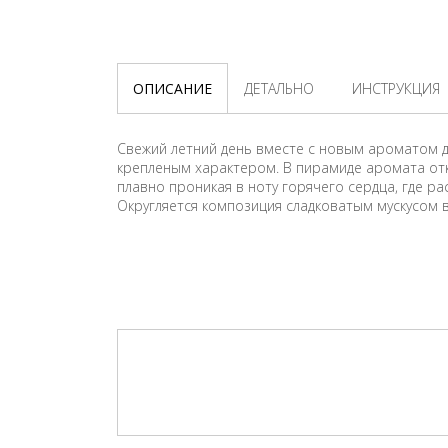
ОПИСАНИЕ
ДЕТАЛЬНО
ИНСТРУКЦИЯ
Свежий летний день вместе с новым ароматом д
крепленым характером. В пирамиде аромата от
плавно проникая в ноту горячего сердца, где 
Округляется композиция сладковатым мускусом