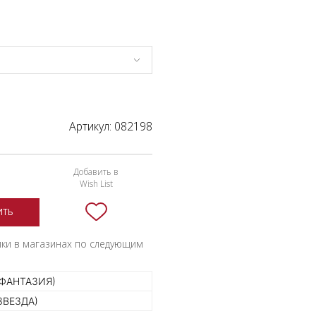
Артикул:
082198
Добавить в
Wish List
ИТЬ
пки в магазинах по следующим
(ФАНТАЗИЯ)
ЗВЕЗДА)