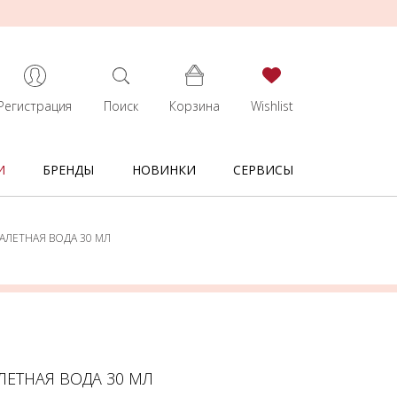
Регистрация
Поиск
Корзина
Wishlist
И
БРЕНДЫ
НОВИНКИ
СЕРВИСЫ
УАЛЕТНАЯ ВОДА 30 МЛ
ЛЕТНАЯ ВОДА 30 МЛ