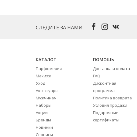
СЛЕДИТЕ ЗА НАМИ
КАТАЛОГ
ПОМОЩЬ
Парфюмерия
Доставка и оплата
Макияж
FAQ
Уход
Дисконтная
Аксессуары
программа
Мужчинам
Политика возврата
Наборы
Условия продажи
Акции
Подарочные
Бренды
сертификаты
Новинки
Сервисы