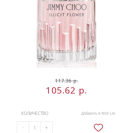
НОВИНКИ
СЕРВИСЫ
117.36
р.
105.62
р.
КОЛИЧЕСТВО
Добавить в Wish List
-
+