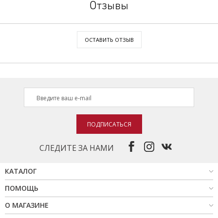
Отзывы
ОСТАВИТЬ ОТЗЫВ
ПОДПИСАТЬСЯ
СЛЕДИТЕ ЗА НАМИ
КАТАЛОГ
ПОМОЩЬ
О МАГАЗИНЕ