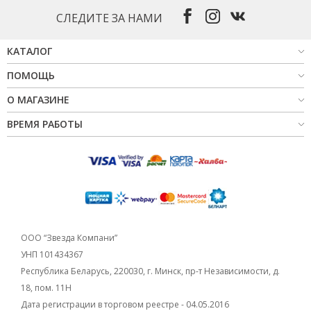
СЛЕДИТЕ ЗА НАМИ
КАТАЛОГ
ПОМОЩЬ
О МАГАЗИНЕ
ВРЕМЯ РАБОТЫ
ООО “Звезда Компани”
УНП 101434367
Республика Беларусь, 220030, г. Минск, пр-т Независимости, д.
18, пом. 11Н
Дата регистрации в торговом реестре - 04.05.2016