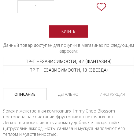
-
+
КУПИТЬ
Данный товар доступен для покупки в магазинах по следующим
адресам:
ПР-Т НЕЗАВИСИМОСТИ, 42 (ФАНТАЗИЯ)
ПР-Т НЕЗАВИСИМОСТИ, 18 (ЗВЕЗДА)
ОПИСАНИЕ
ДЕТАЛЬНО
ИНСТРУКЦИЯ
Яркая и женственная композиция Jimmy Choo Blossom
построена на сочетании фруктовых и цветочных нот.
Легкость и кокетливость аромату добавляет искрящийся
цитрусовый аккорд. Ноты сандала и мускуса наполняют его
теплом и чувственностью.