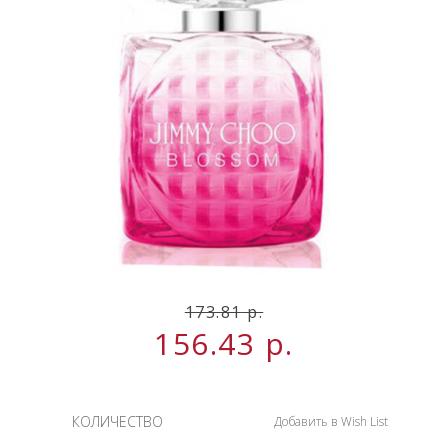
НОВИНКИ
СЕРВИСЫ
173.81
р.
156.43
р.
КОЛИЧЕСТВО
Добавить в Wish List