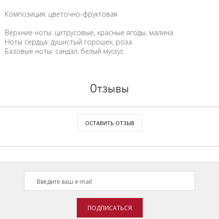
Композиция: цветочно-фруктовая
Верхние ноты: цитрусовые, красные ягоды, малина
Ноты сердца: душистый горошек, роза
Базовые ноты: сандал, белый мускус
Отзывы
ОСТАВИТЬ ОТЗЫВ
ПОДПИСАТЬСЯ