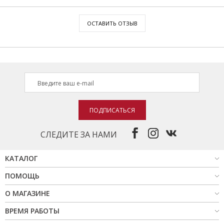
ОСТАВИТЬ ОТЗЫВ
ПОДПИСАТЬСЯ
СЛЕДИТЕ ЗА НАМИ
КАТАЛОГ
ПОМОЩЬ
О МАГАЗИНЕ
ВРЕМЯ РАБОТЫ