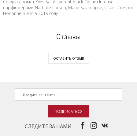
Создан аромат Yves Saint Laurent Black Opium Intense
парфюмерами Nathalie Lorson, Marie Salamagne, Olivier Cresp и
Honorine Blanc в 2019 году.
Отзывы
ОСТАВИТЬ ОТЗЫВ
ПОДПИСАТЬСЯ
СЛЕДИТЕ ЗА НАМИ