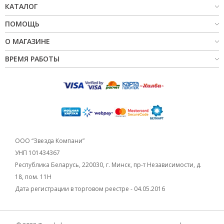
КАТАЛОГ
ПОМОЩЬ
О МАГАЗИНЕ
ВРЕМЯ РАБОТЫ
ООО “Звезда Компани”
УНП 101434367
Республика Беларусь, 220030, г. Минск, пр-т Независимости, д.
18, пом. 11Н
Дата регистрации в торговом реестре - 04.05.2016