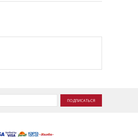
ПОДПИСАТЬСЯ