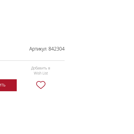
Артикул:
842304
Добавить в
Wish List
ИТЬ