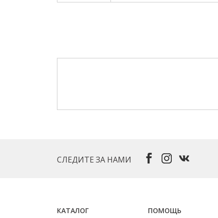
СЛЕДИТЕ ЗА НАМИ
КАТАЛОГ
ПОМОЩЬ