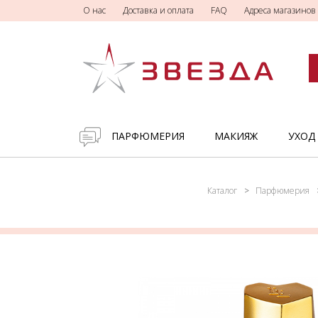
О нас
Доставка и оплата
FAQ
Адреса магазинов
ПАРФЮМЕРИЯ
МАКИЯЖ
УХОД
Каталог
Парфюмерия