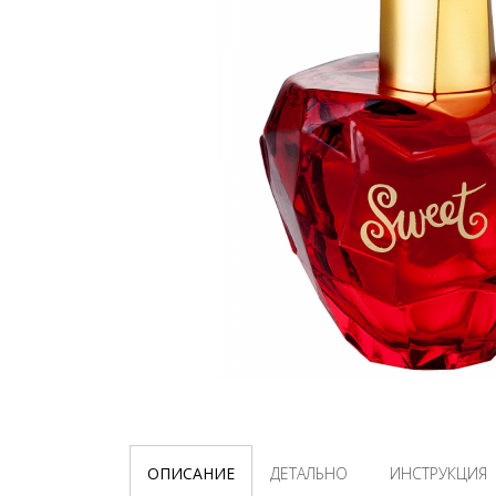
ОПИСАНИЕ
ДЕТАЛЬНО
ИНСТРУКЦИЯ