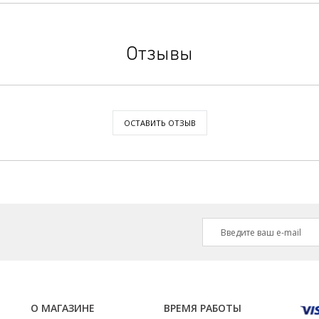
Отзывы
ОСТАВИТЬ ОТЗЫВ
О МАГАЗИНЕ
ВРЕМЯ РАБОТЫ