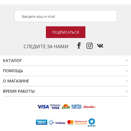
ПОДПИСАТЬСЯ
СЛЕДИТЕ ЗА НАМИ
КАТАЛОГ
ПОМОЩЬ
О МАГАЗИНЕ
ВРЕМЯ РАБОТЫ