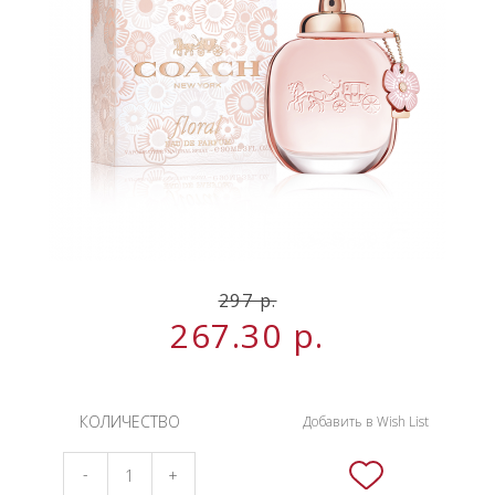
НОВИНКИ
СЕРВИСЫ
297
р.
267.30
р.
КОЛИЧЕСТВО
Добавить в Wish List
-
+