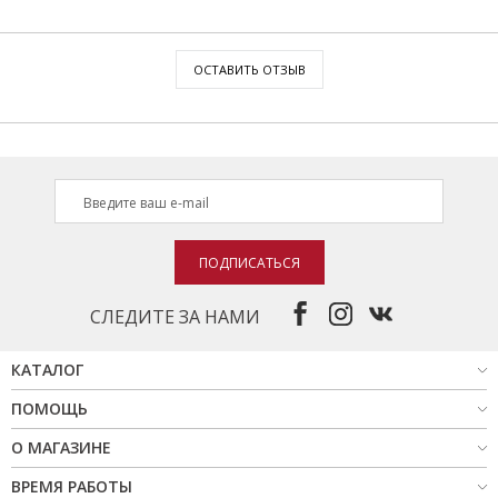
ОСТАВИТЬ ОТЗЫВ
ПОДПИСАТЬСЯ
СЛЕДИТЕ ЗА НАМИ
КАТАЛОГ
ПОМОЩЬ
О МАГАЗИНЕ
ВРЕМЯ РАБОТЫ