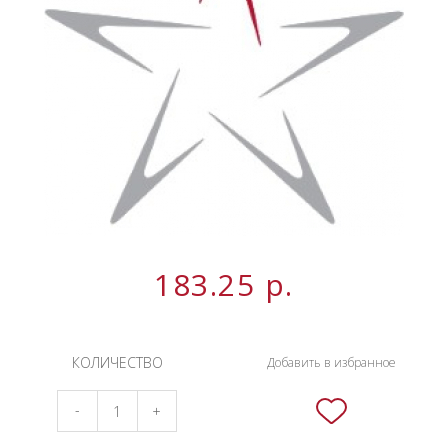
НОВИНКИ
СЕРВИСЫ
183.25
р.
КОЛИЧЕСТВО
Добавить в избранное
-
+