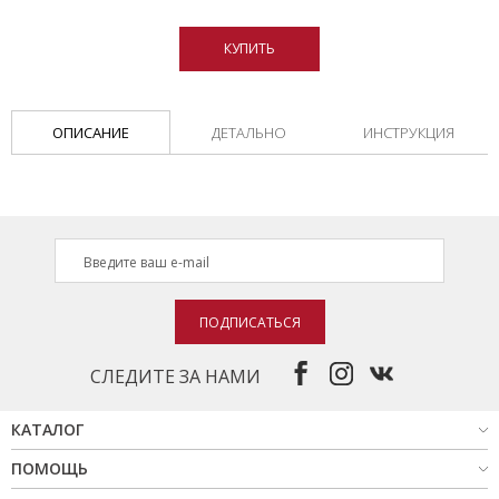
КУПИТЬ
ОПИСАНИЕ
ДЕТАЛЬНО
ИНСТРУКЦИЯ
ПОДПИСАТЬСЯ
СЛЕДИТЕ ЗА НАМИ
КАТАЛОГ
ПОМОЩЬ