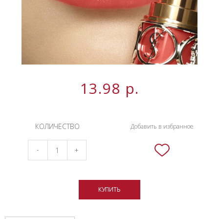
13.98
р.
КОЛИЧЕСТВО
Добавить в избранное
-
+
КУПИТЬ