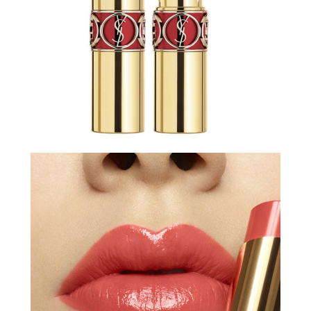
НОВИНКИ
СЕРВИСЫ