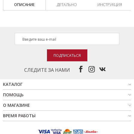
ОПИСАНИЕ
ДЕТАЛЬНО
ИНСТРУКЦИЯ
ПОДПИСАТЬСЯ
СЛЕДИТЕ ЗА НАМИ
КАТАЛОГ
ПОМОЩЬ
О МАГАЗИНЕ
ВРЕМЯ РАБОТЫ