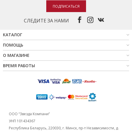
ПОДПИСАТЬСЯ
СЛЕДИТЕ ЗА НАМИ
КАТАЛОГ
ПОМОЩЬ
О МАГАЗИНЕ
ВРЕМЯ РАБОТЫ
ООО “Звезда Компани”
УНП 101434367
Республика Беларусь, 220030, г. Минск, пр-т Независимости, д.