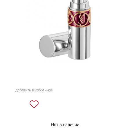
НОВИНКИ
СЕРВИСЫ
Добавить в избранное
Нет в наличии