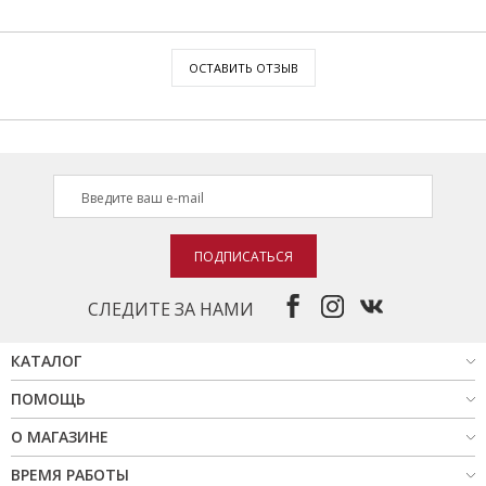
ОСТАВИТЬ ОТЗЫВ
ПОДПИСАТЬСЯ
СЛЕДИТЕ ЗА НАМИ
КАТАЛОГ
ПОМОЩЬ
О МАГАЗИНЕ
ВРЕМЯ РАБОТЫ