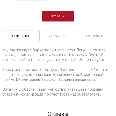
КУПИТЬ
ОПИСАНИЕ
ДЕТАЛЬНО
ИНСТРУКЦИЯ
Жидкая помада с бархатистым эффектом. Легко наносится,
стойко держится, не растекаясь и не скатываясь. Богатый
интенсивный оттенок создает визуальный объем на губах.
Бархатистая кремовая текстура. Экстремальная стойкость и
защита от смазывания благодаря невесомой эластичной
пленке. Моментальный эффект. Удобный аппликатор.
Витамин Е обеспечивает мягкость и уменьшает признаки
старения кожи. Продукт протестирован дерматологами.
Отзывы