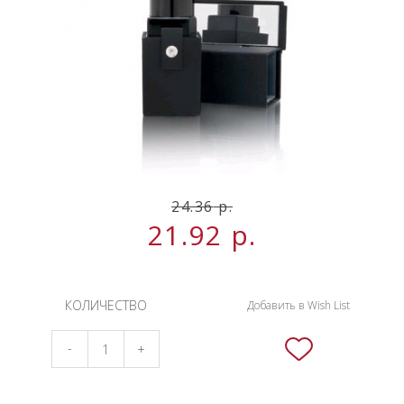
НОВИНКИ
СЕРВИСЫ
24.36
р.
21.92
р.
КОЛИЧЕСТВО
Добавить в Wish List
-
+