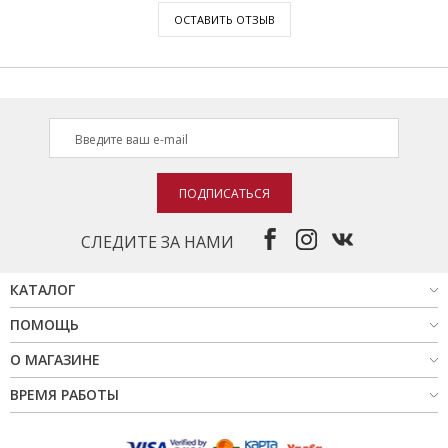
ОСТАВИТЬ ОТЗЫВ
ПОДПИСАТЬСЯ
СЛЕДИТЕ ЗА НАМИ
КАТАЛОГ
ПОМОЩЬ
О МАГАЗИНЕ
ВРЕМЯ РАБОТЫ