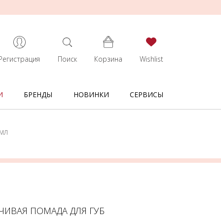
Регистрация
Поиск
Корзина
Wishlist
И
БРЕНДЫ
НОВИНКИ
СЕРВИСЫ
6МЛ
ЧИВАЯ ПОМАДА ДЛЯ ГУБ