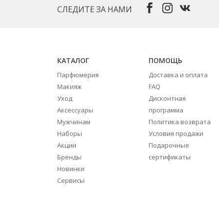
СЛЕДИТЕ ЗА НАМИ
КАТАЛОГ
ПОМОЩЬ
Парфюмерия
Доставка и оплата
Макияж
FAQ
Уход
Дисконтная
Аксессуары
программа
Мужчинам
Политика возврата
Наборы
Условия продажи
Акции
Подарочные
Бренды
сертификаты
Новинки
Сервисы