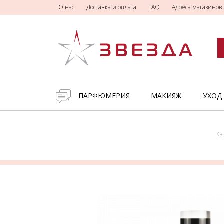
О нас
Доставка и оплата
FAQ
Адреса магазинов
ПАРФЮМЕРИЯ
МАКИЯЖ
УХОД
Ка