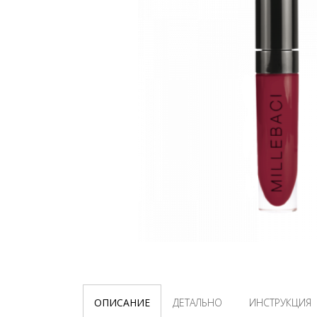
ОПИСАНИЕ
ДЕТАЛЬНО
ИНСТРУКЦИЯ