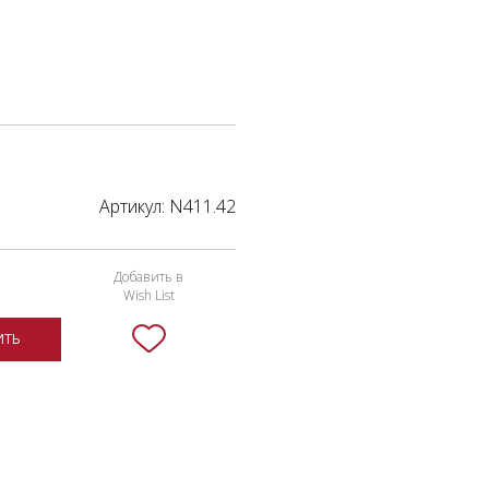
Артикул:
N411.42
Добавить в
Wish List
ИТЬ