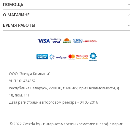
ПОМОЩЬ
О МАГАЗИНЕ
ВРЕМЯ РАБОТЫ
ООО “Звезда Компани”
УНП 101434367
Республика Беларусь, 220030, г. Минск, пр-т Независимости, д.
18, пом. 11Н
Дата регистрации в торговом реестре - 04.05.2016
© 2022 Zvezda.by - интернет-магазин косметики и парфюмерии