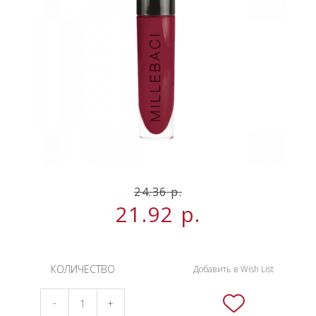
НОВИНКИ
СЕРВИСЫ
24.36
р.
21.92
р.
КОЛИЧЕСТВО
Добавить в Wish List
-
+