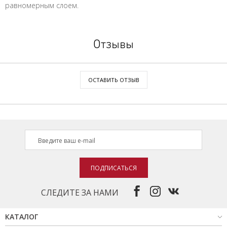
равномерным слоем.
Отзывы
ОСТАВИТЬ ОТЗЫВ
ПОДПИСАТЬСЯ
СЛЕДИТЕ ЗА НАМИ
КАТАЛОГ