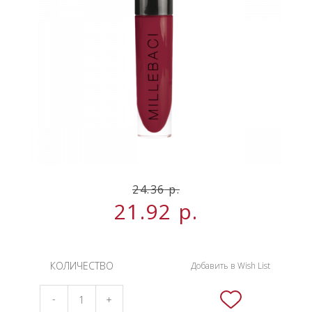
НОВИНКИ
СЕРВИСЫ
24.36
р.
21.92
р.
КОЛИЧЕСТВО
Добавить в Wish List
-
+