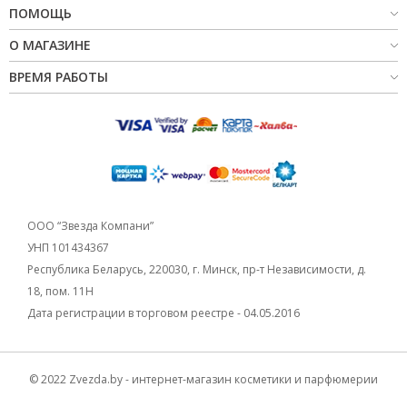
ПОМОЩЬ
О МАГАЗИНЕ
ВРЕМЯ РАБОТЫ
ООО “Звезда Компани”
УНП 101434367
Республика Беларусь, 220030, г. Минск, пр-т Независимости, д.
18, пом. 11Н
Дата регистрации в торговом реестре - 04.05.2016
© 2022 Zvezda.by - интернет-магазин косметики и парфюмерии