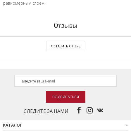
равномерным слоем.
Отзывы
ОСТАВИТЬ ОТЗЫВ
ПОДПИСАТЬСЯ
СЛЕДИТЕ ЗА НАМИ
КАТАЛОГ