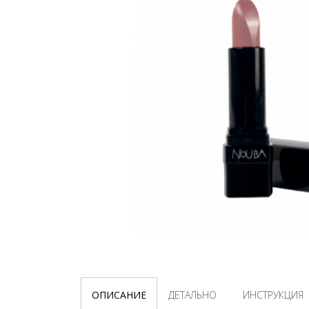
ОПИСАНИЕ
ДЕТАЛЬНО
ИНСТРУКЦИЯ