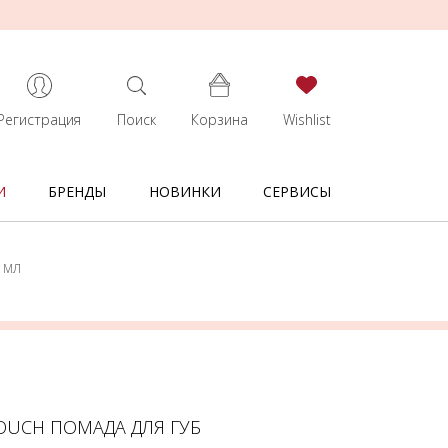
Регистрация
Поиск
Корзина
Wishlist
И
БРЕНДЫ
НОВИНКИ
СЕРВИСЫ
5 МЛ
TOUCH ПОМАДА ДЛЯ ГУБ