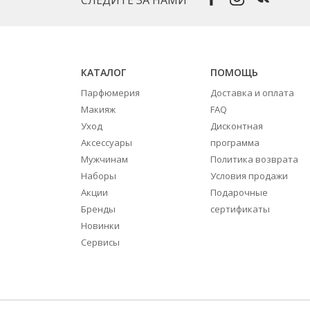
КАТАЛОГ
ПОМОЩЬ
Парфюмерия
Доставка и оплата
Макияж
FAQ
Уход
Дисконтная
Аксессуары
программа
Мужчинам
Политика возврата
Наборы
Условия продажи
Акции
Подарочные
Бренды
сертификаты
Новинки
Сервисы