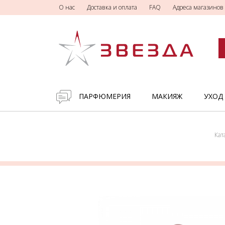
О нас
Доставка и оплата
FAQ
Адреса магазинов
ПАРФЮМЕРИЯ
МАКИЯЖ
УХОД
Кат