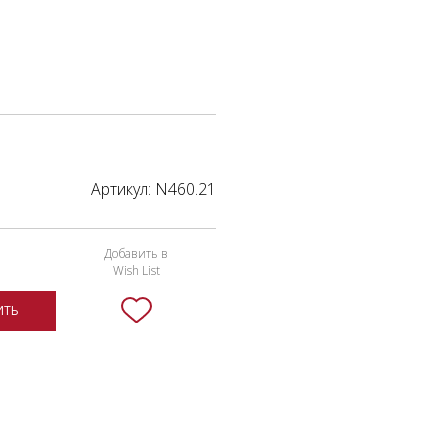
Артикул:
N460.21
Добавить в
Wish List
ИТЬ