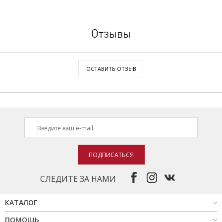
Отзывы
ОСТАВИТЬ ОТЗЫВ
ПОДПИСАТЬСЯ
СЛЕДИТЕ ЗА НАМИ
КАТАЛОГ
ПОМОЩЬ