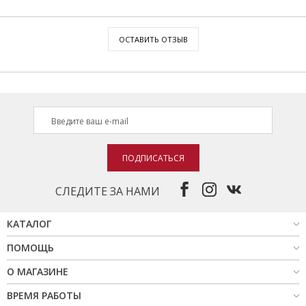
ОСТАВИТЬ ОТЗЫВ
ПОДПИСАТЬСЯ
СЛЕДИТЕ ЗА НАМИ
КАТАЛОГ
ПОМОЩЬ
О МАГАЗИНЕ
ВРЕМЯ РАБОТЫ