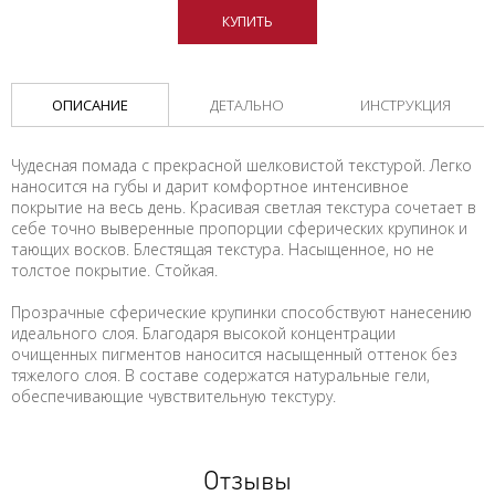
КУПИТЬ
ОПИСАНИЕ
ДЕТАЛЬНО
ИНСТРУКЦИЯ
Чудесная помада с прекрасной шелковистой текстурой. Легко
наносится на губы и дарит комфортное интенсивное
покрытие на весь день. Красивая светлая текстура сочетает в
себе точно выверенные пропорции сферических крупинок и
тающих восков. Блестящая текстура. Насыщенное, но не
толстое покрытие. Стойкая.
Прозрачные сферические крупинки способствуют нанесению
идеального слоя. Благодаря высокой концентрации
очищенных пигментов наносится насыщенный оттенок без
тяжелого слоя. В составе содержатся натуральные гели,
обеспечивающие чувствительную текстуру.
Отзывы