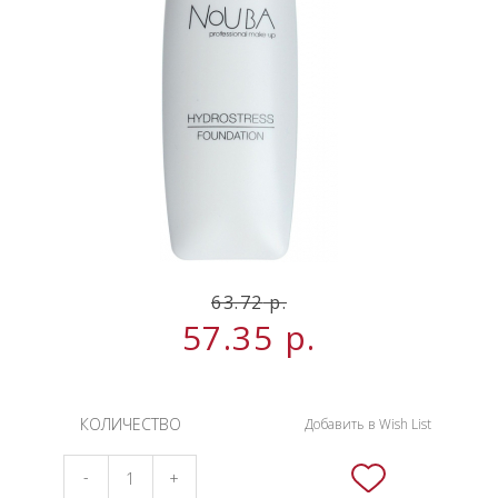
НОВИНКИ
СЕРВИСЫ
63.72
р.
57.35
р.
КОЛИЧЕСТВО
Добавить в Wish List
-
+