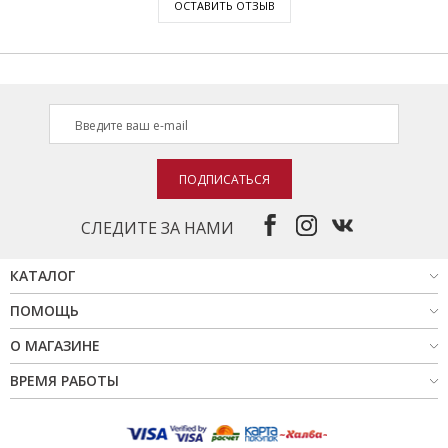
ОСТАВИТЬ ОТЗЫВ
ПОДПИСАТЬСЯ
СЛЕДИТЕ ЗА НАМИ
КАТАЛОГ
ПОМОЩЬ
О МАГАЗИНЕ
ВРЕМЯ РАБОТЫ