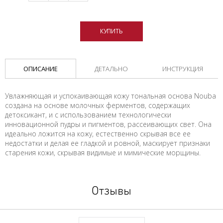
КУПИТЬ
ОПИСАНИЕ
ДЕТАЛЬНО
ИНСТРУКЦИЯ
Увлажняющая и успокаивающая кожу тональная основа Nouba
создана на основе молочных ферментов, содержащих
детоксикант, и с использованием технологически
инновационной пудры и пигментов, рассеивающих свет. Она
идеально ложится на кожу, естественно скрывая все ее
недостатки и делая ее гладкой и ровной, маскирует признаки
старения кожи, скрывая видимые и мимические морщины.
Отзывы