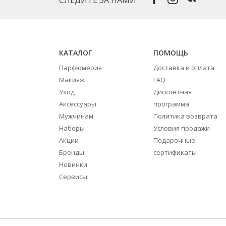
КАТАЛОГ
ПОМОЩЬ
Парфюмерия
Доставка и оплата
Макияж
FAQ
Уход
Дисконтная
Аксессуары
программа
Мужчинам
Политика возврата
Наборы
Условия продажи
Акции
Подарочные
Бренды
сертификаты
Новинки
Сервисы