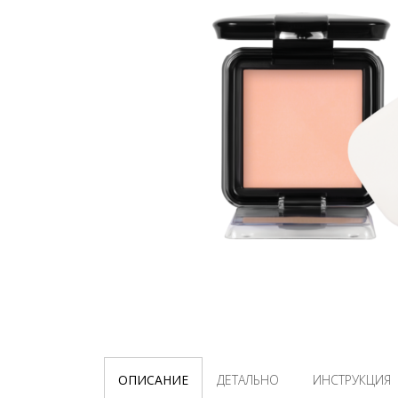
ОПИСАНИЕ
ДЕТАЛЬНО
ИНСТРУКЦИЯ