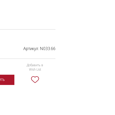
Артикул:
N033.66
Добавить в
Wish List
ИТЬ