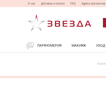
О нас
Доставка и оплата
FAQ
Адреса магазинов
ПАРФЮМЕРИЯ
МАКИЯЖ
УХОД
Катало