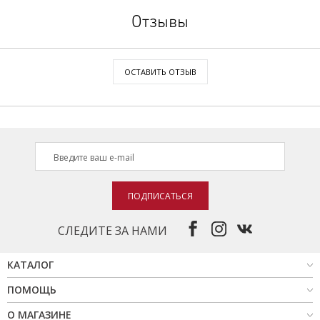
Отзывы
ОСТАВИТЬ ОТЗЫВ
ПОДПИСАТЬСЯ
СЛЕДИТЕ ЗА НАМИ
КАТАЛОГ
ПОМОЩЬ
О МАГАЗИНЕ