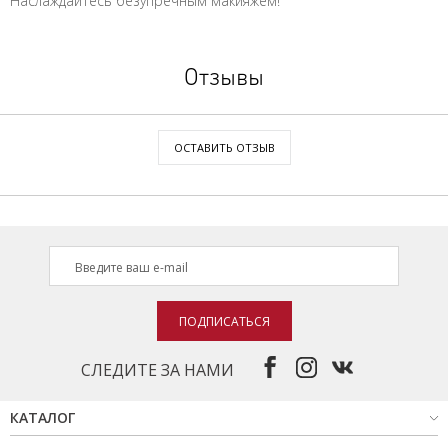
Наслаждайтесь безупречным макияжем!
Отзывы
ОСТАВИТЬ ОТЗЫВ
ПОДПИСАТЬСЯ
СЛЕДИТЕ ЗА НАМИ
КАТАЛОГ