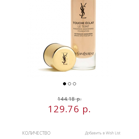
НОВИНКИ
СЕРВИСЫ
144.18
р.
129.76
р.
КОЛИЧЕСТВО
Добавить в Wish List