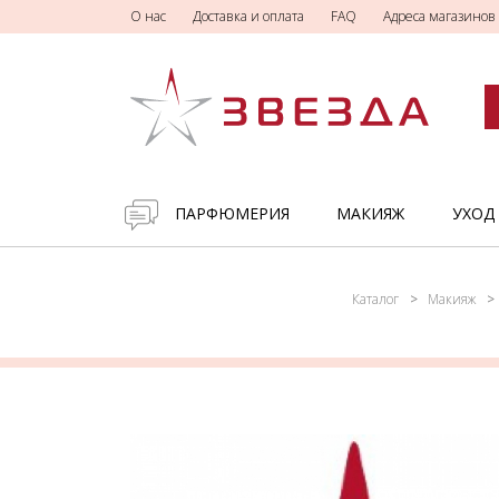
О нас
Доставка и оплата
FAQ
Адреса магазинов
ПАРФЮМЕРИЯ
МАКИЯЖ
УХОД
Каталог
Макияж