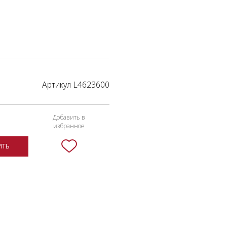
Артикул L4623600
Добавить в
избранное
ИТЬ