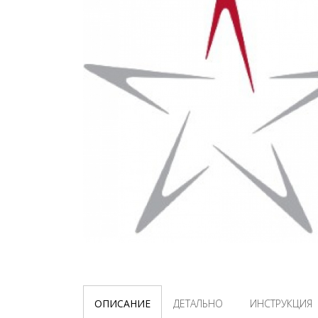
ОПИСАНИЕ
ДЕТАЛЬНО
ИНСТРУКЦИЯ