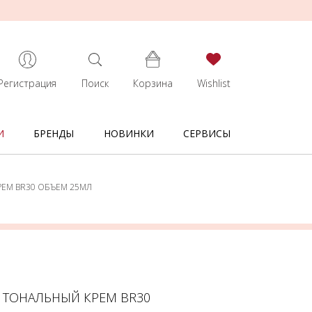
Регистрация
Поиск
Корзина
Wishlist
И
БРЕНДЫ
НОВИНКИ
СЕРВИСЫ
РЕМ BR30 ОБЪЕМ 25МЛ
Й ТОНАЛЬНЫЙ КРЕМ BR30