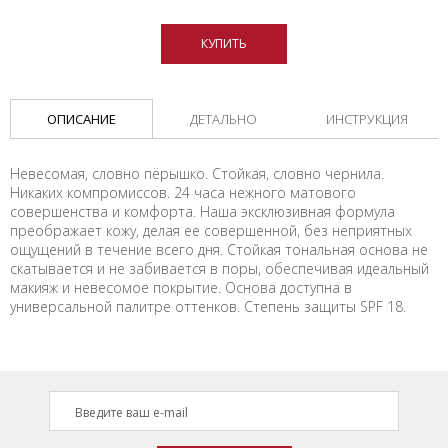
КУПИТЬ
ОПИСАНИЕ
ДЕТАЛЬНО
ИНСТРУКЦИЯ
Невесомая, словно пёрышко. Стойкая, словно чернила.
Никаких компромиссов. 24 часа нежного матового
совершенства и комфорта. Наша эксклюзивная формула
преображает кожу, делая ее совершенной, без неприятных
ощущений в течение всего дня. Стойкая тональная основа не
скатывается и не забивается в поры, обеспечивая идеальный
макияж и невесомое покрытие. Основа доступна в
универсальной палитре оттенков. Степень защиты SPF 18.