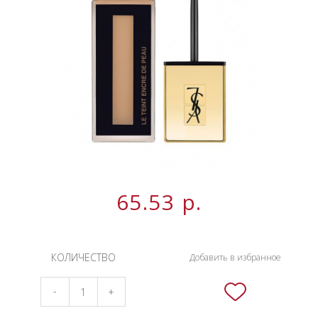
НОВИНКИ
СЕРВИСЫ
65.53
р.
КОЛИЧЕСТВО
Добавить в избранное
-
+