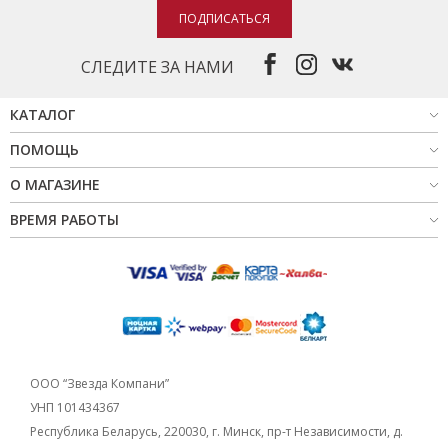
ПОДПИСАТЬСЯ
СЛЕДИТЕ ЗА НАМИ
КАТАЛОГ
ПОМОЩЬ
О МАГАЗИНЕ
ВРЕМЯ РАБОТЫ
ООО “Звезда Компани”
УНП 101434367
Республика Беларусь, 220030, г. Минск, пр-т Независимости, д.