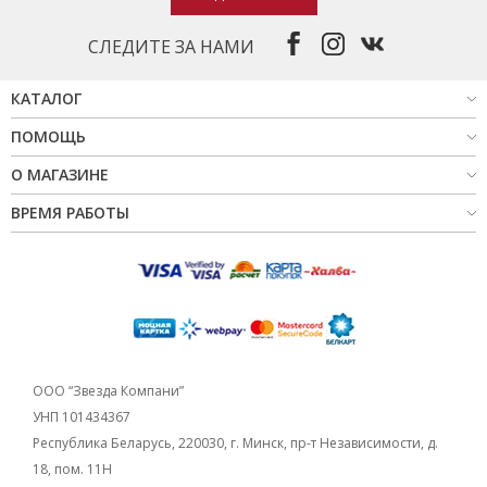
СЛЕДИТЕ ЗА НАМИ
КАТАЛОГ
ПОМОЩЬ
О МАГАЗИНЕ
ВРЕМЯ РАБОТЫ
ООО “Звезда Компани”
УНП 101434367
Республика Беларусь, 220030, г. Минск, пр-т Независимости, д.
18, пом. 11Н