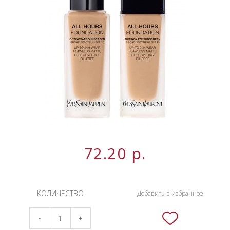
НОВИНКИ
СЕРВИСЫ
72.20
р.
КОЛИЧЕСТВО
Добавить в избранное
-
+