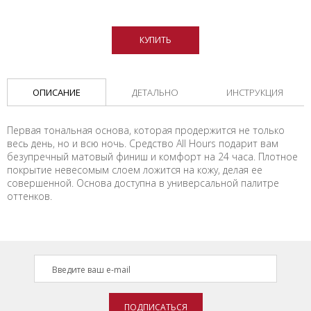
КУПИТЬ
ОПИСАНИЕ
ДЕТАЛЬНО
ИНСТРУКЦИЯ
Первая тональная основа, которая продержится не только
весь день, но и всю ночь. Средство All Hours подарит вам
безупречный матовый финиш и комфорт на 24 часа. Плотное
покрытие невесомым слоем ложится на кожу, делая ее
совершенной. Основа доступна в универсальной палитре
оттенков.
ПОДПИСАТЬСЯ