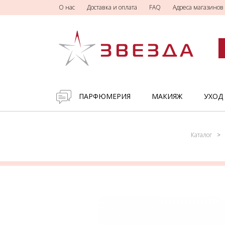
О нас
Доставка и оплата
FAQ
Адреса магазинов
ПАРФЮМЕРИЯ
МАКИЯЖ
УХОД
Каталог