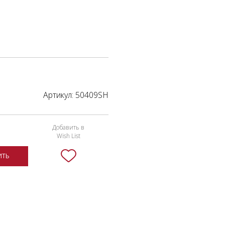
Артикул:
50409SH
Добавить в
Wish List
ИТЬ