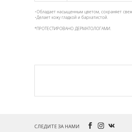
･Обладает насыщенным цветом, сохраняет свеже
･Делает кожу гладкой и бархатистой.
*ПРОТЕСТИРОВАНО ДЕРМАТОЛОГАМИ.
СЛЕДИТЕ ЗА НАМИ