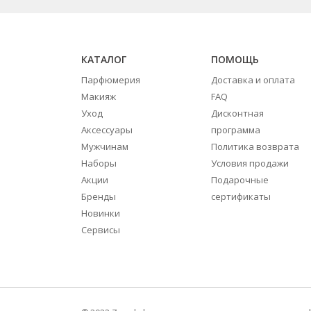
КАТАЛОГ
ПОМОЩЬ
Парфюмерия
Доставка и оплата
Макияж
FAQ
Уход
Дисконтная
Аксессуары
программа
Мужчинам
Политика возврата
Наборы
Условия продажи
Акции
Подарочные
Бренды
сертификаты
Новинки
Сервисы