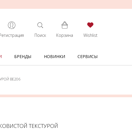
Регистрация
Поиск
Корзина
Wishlist
И
БРЕНДЫ
НОВИНКИ
СЕРВИСЫ
УРОЙ BE206
ЛКОВИСТОЙ ТЕКСТУРОЙ