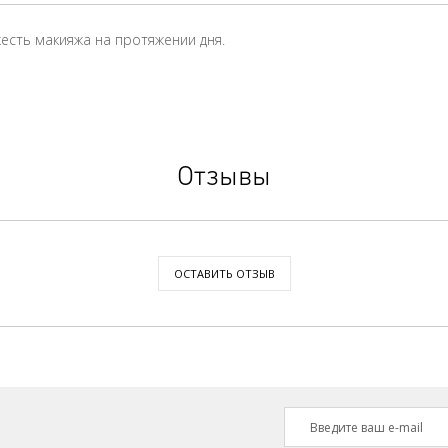
сть макияжа на протяжении дня.
Отзывы
ОСТАВИТЬ ОТЗЫВ