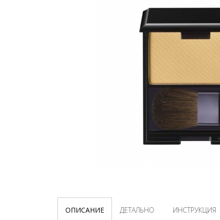
ОПИСАНИЕ
ДЕТАЛЬНО
ИНСТРУКЦИЯ