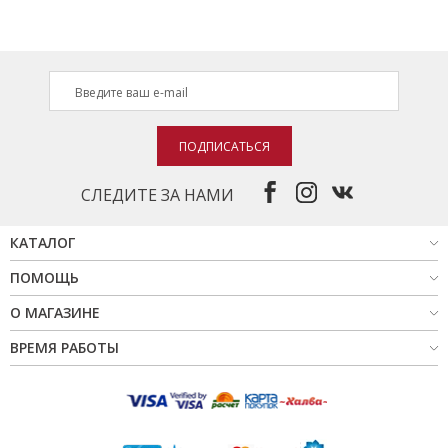
ПОДПИСАТЬСЯ
СЛЕДИТЕ ЗА НАМИ
КАТАЛОГ
ПОМОЩЬ
О МАГАЗИНЕ
ВРЕМЯ РАБОТЫ